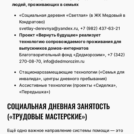
людей, проживающих в
семьях
«Социальная деревня «Светлая» (в ЖК Медовый в
Кондратово)
svetlay-derevnya@yandex.ru, +7 (982) 437-63-21
Проект «Вернуть будущее» реализует
технологию сопровождаемого проживания для
выпускников домов-интернатов
Благотворительный фонд «Дедморозим», +7 (342)
270-08-70, info@dedmorozim.ru
Стационарозамещающие технологии («Семья для
инвалида», центры дневного пребывания)
Ассистивные технологии (проекты «Сиделка»,
«Передышка»)
СОЦИАЛЬНАЯ ДНЕВНАЯ ЗАНЯТОСТЬ
(«ТРУДОВЫЕ МАСТЕРСКИЕ»)
Ещё одно важное направление системы помощи — это