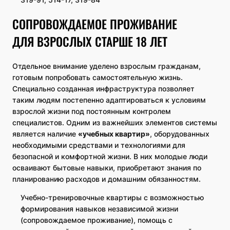
СОПРОВОЖДАЕМОЕ ПРОЖИВАНИЕ
ДЛЯ ВЗРОСЛЫХ СТАРШЕ 18 ЛЕТ
Отдельное внимание уделено взрослым гражданам,
готовым попробовать самостоятельную жизнь.
Специально созданная инфраструктура позволяет
таким людям постепенно адаптироваться к условиям
взрослой жизни под постоянным контролем
специалистов. Одним из важнейших элементов системы
является наличие
«учебных квартир»
, оборудованных
необходимыми средствами и технологиями для
безопасной и комфортной жизни. В них молодые люди
осваивают бытовые навыки, приобретают знания по
планированию расходов и домашним обязанностям.
Учебно-тренировочные квартиры с возможностью
формирования навыков независимой жизни
(сопровождаемое проживание), помощь с