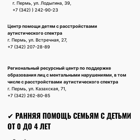
г. Пермь, ул. Лодыгина, 39,
+7 (342) ) 242-90-23
Центр помощи детям с расстройствами
аутистического спектра
г. Пермь, ул. Встречная, 27,
+7 (342) 207-28-89
Региональный ресурсный центр по поддержке
образования лиц с ментальными нарушениями, в том
числе с расстройствами
аутистического спектра
г. Пермь, ул. Казахская, 71,
+7 (342) 262-80-85
✔
РАННЯЯ ПОМОЩЬ СЕМЬЯМ С ДЕТЬМИ
ОТ 0 ДО 4 ЛЕТ