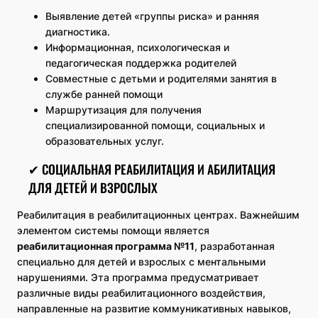
Выявление детей «группы риска» и ранняя
диагностика.
Информационная, психологическая и
педагогическая поддержка родителей
Совместные с детьми и родителями занятия в
службе ранней помощи
Маршрутизация для получения
специализированной помощи, социальных и
образовательных услуг.
✔ СОЦИАЛЬНАЯ РЕАБИЛИТАЦИЯ И АБИЛИТАЦИЯ
ДЛЯ ДЕТЕЙ И ВЗРОСЛЫХ
Реабилитация в реабилитационных центрах. Важнейшим
элементом системы помощи является
реабилитационная программа №11
, разработанная
специально для детей и взрослых с ментальными
нарушениями. Эта программа предусматривает
различные виды реабилитационного воздействия,
направленные на развитие коммуникативных навыков,