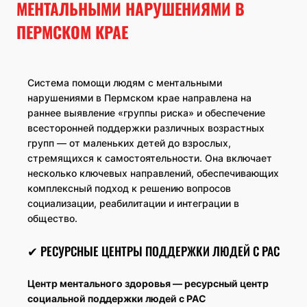
МЕНТАЛЬНЫМИ НАРУШЕНИЯМИ В
ПЕРМСКОМ КРАЕ
Система помощи людям с ментальными
нарушениями в Пермском крае направлена на
раннее выявление «группы риска» и обеспечение
всесторонней поддержки различных возрастных
групп — от маленьких детей до взрослых,
стремящихся к самостоятельности. Она включает
несколько ключевых направлений, обеспечивающих
комплексный подход к решению вопросов
социализации, реабилитации и интеграции в
общество.
✔ РЕСУРСНЫЕ ЦЕНТРЫ ПОДДЕРЖКИ ЛЮДЕЙ С РАС
Центр ментального здоровья — ресурсный центр
социальной поддержки людей с РАС