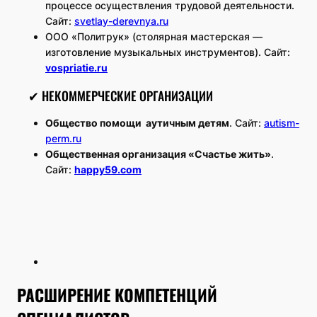
процессе осуществления трудовой деятельности.
Сайт:
svetlay-derevnya.ru
ООО «Политрук» (столярная мастерская —
изготовление музыкальных инструментов). Сайт:
vospriatie.ru
✔ НЕКОММЕРЧЕСКИЕ ОРГАНИЗАЦИИ
Общество помощи аутичным детям
. Сайт:
autism-
perm.ru
Общественная организация «Счастье жить»
.
Сайт:
happy59.com
РАСШИРЕНИЕ КОМПЕТЕНЦИЙ