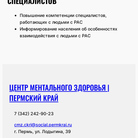
СПЕЦИАЛИСТОВ
Повышение компетенции специалистов,
работающих с людьми с РАС
Информирование населения об особенностях
взаимодействия с людьми с РАС
ЦЕНТР МЕНТАЛЬНОГО ЗДОРОВЬЯ |
ПЕРМСКИЙ КРАЙ
7 (342) 242-90-23
cmz.ckri@social.permkrai.ru
г. Пермь, ул. Лодыгина, 39